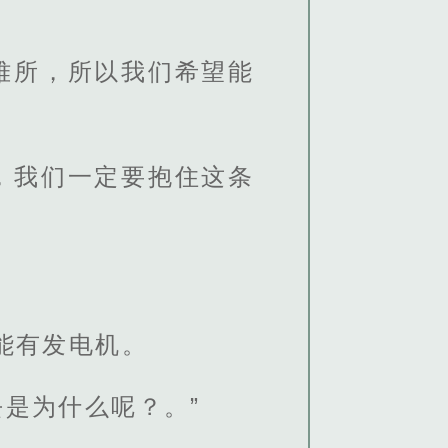
难所，所以我们希望能
，我们一定要抱住这条
能有发电机。
是为什么呢？。”