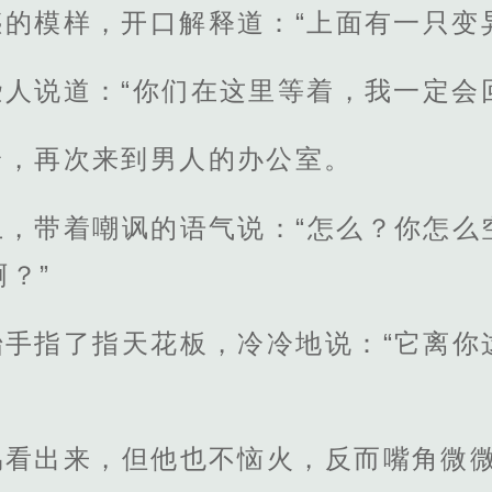
的模样，开口解释道：“上面有一只变
人说道：“你们在这里等着，我一定会
身，再次来到男人的办公室。
上，带着嘲讽的语气说：“怎么？你怎么
？”
抬手指了指天花板，冷冷地说：“它离你
禹看出来，但他也不恼火，反而嘴角微微