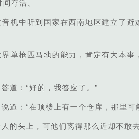
时间存活。
收音机中听到国家在西南地区建立了避
世界单枪匹马地的能力，肯定有大本事
答道：“好的，我答应了。”
，说道：“在顶楼上有一个仓库，那里可
些人的头上，可他们离得那么近却不敢去