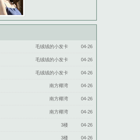
毛绒绒的小发卡
04-26
毛绒绒的小发卡
04-26
毛绒绒的小发卡
04-26
南方椰湾
04-26
南方椰湾
04-26
南方椰湾
04-26
3楼
04-26
3楼
04-26