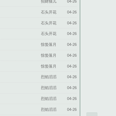
招财猫儿
04-26
石头开花
04-26
石头开花
04-26
石头开花
04-26
惊蛰落月
04-26
惊蛰落月
04-26
惊蛰落月
04-26
烈焰滔滔
04-26
烈焰滔滔
04-26
烈焰滔滔
04-26
烈焰滔滔
04-26