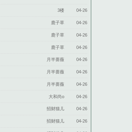
3楼
04-26
鹿子草
04-26
鹿子草
04-26
鹿子草
04-26
月半蔷薇
04-26
月半蔷薇
04-26
月半蔷薇
04-26
大和尚o
04-26
招财猫儿
04-26
招财猫儿
04-26