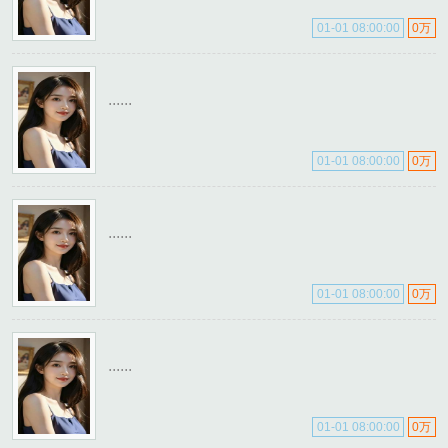
01-01 08:00:00
0万
......
01-01 08:00:00
0万
......
01-01 08:00:00
0万
......
01-01 08:00:00
0万