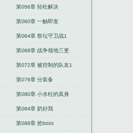
第056章 轻松解决
第060章 一触即发
第064章 祭坛守卫战1
第068章 战争领地三更
第072章 被控制的队友1
第076章 分装备
第080章 小水柱的真身
第084章 奶好我
第088章 抢boss