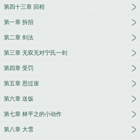
第四十三章 回程
第一章 拆招
第二章 剑法
第三章 无双无对宁氏一剑
第四章 受罚
第五章 思过崖
第六章 送饭
第七章 林平之的小动作
第八章 大雪