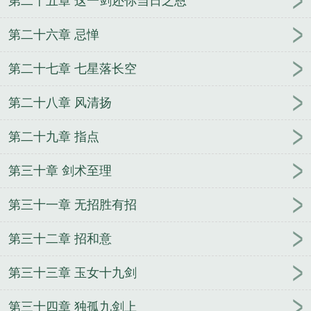
第二十五章 这一剑还你当日之恩
第二十六章 忌惮
第二十七章 七星落长空
第二十八章 风清扬
第二十九章 指点
第三十章 剑术至理
第三十一章 无招胜有招
第三十二章 招和意
第三十三章 玉女十九剑
第三十四章 独孤九剑上