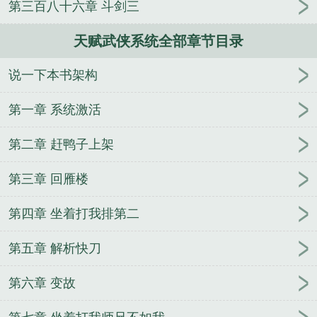
第三百八十六章 斗剑三
天赋武侠系统全部章节目录
说一下本书架构
第一章 系统激活
第二章 赶鸭子上架
第三章 回雁楼
第四章 坐着打我排第二
第五章 解析快刀
第六章 变故