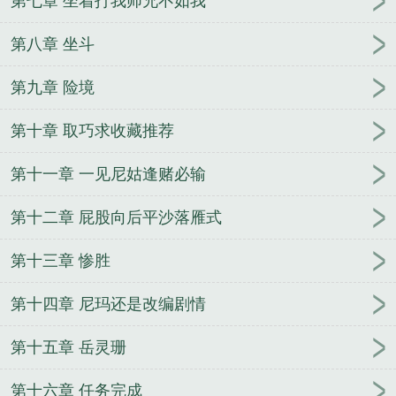
第七章 坐着打我师兄不如我
第八章 坐斗
第九章 险境
第十章 取巧求收藏推荐
第十一章 一见尼姑逢赌必输
第十二章 屁股向后平沙落雁式
第十三章 惨胜
第十四章 尼玛还是改编剧情
第十五章 岳灵珊
第十六章 任务完成