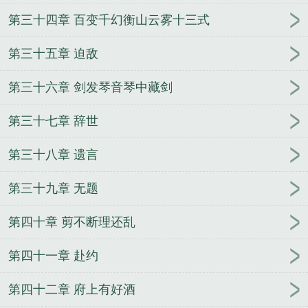
第三十四章 百变千幻衡山云雾十三式
第三十五章 迫敌
第三十六章 剑发琴音琴中藏剑
第三十七章 辞世
第三十八章 遗言
第三十九章 无题
第四十章 剪不断理还乱
第四十一章 赴约
第四十二章 府上有好酒