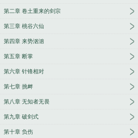
第二章 卷土重来的剑宗
第三章 桃谷六仙
第四章 来势汹汹
第五章 断掌
第六章 针锋相对
第七章 挑衅
第八章 无知者无畏
第九章 破剑式
第十章 负伤