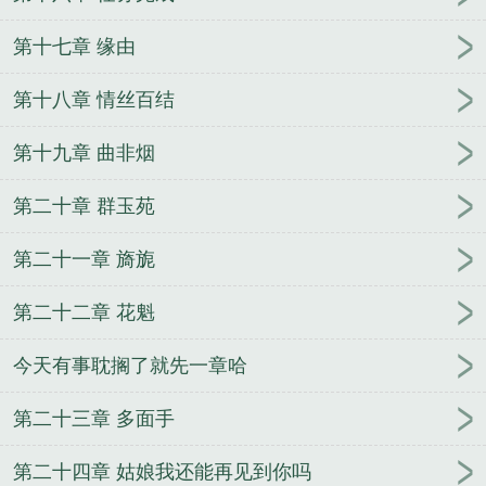
第十七章 缘由
第十八章 情丝百结
第十九章 曲非烟
第二十章 群玉苑
第二十一章 旖旎
第二十二章 花魁
今天有事耽搁了就先一章哈
第二十三章 多面手
第二十四章 姑娘我还能再见到你吗