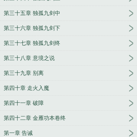
第三十五章 独孤九剑中
第三十六章 独孤九剑下
第三十七章 独孤九剑终
第三十八章 意境之说
第三十九章 别离
第四十章 走火入魔
第四十一章 破障
第四十二章 金雁功本卷终
第一章 告诫