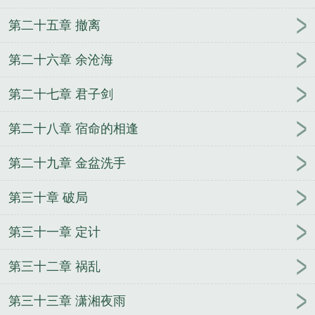
第二十五章 撤离
第二十六章 余沧海
第二十七章 君子剑
第二十八章 宿命的相逢
第二十九章 金盆洗手
第三十章 破局
第三十一章 定计
第三十二章 祸乱
第三十三章 潇湘夜雨