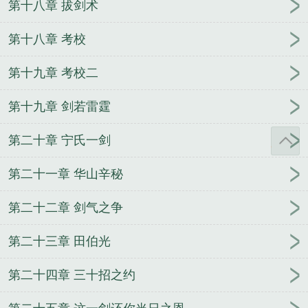
第十八章 拔剑术
第十八章 考校
第十九章 考校二
第十九章 剑若雷霆
第二十章 宁氏一剑
第二十一章 华山辛秘
第二十二章 剑气之争
第二十三章 田伯光
第二十四章 三十招之约