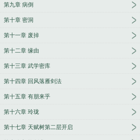
第九章 病倒
第十章 密洞
第十一章 废掉
第十二章 缘由
第十三章 武学密库
第十四章 回风落雁剑法
第十五章 有朋来乎
第十六章 玲珑
第十七章 天赋树第二层开启