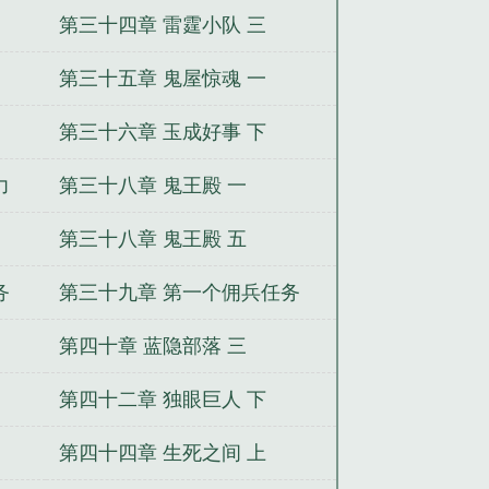
上
第三十四章 雷霆小队 三
第三十五章 鬼屋惊魂 一
第三十六章 玉成好事 下
力
第三十八章 鬼王殿 一
第三十八章 鬼王殿 五
务
第三十九章 第一个佣兵任务
二
第四十章 蓝隐部落 三
第四十二章 独眼巨人 下
第四十四章 生死之间 上