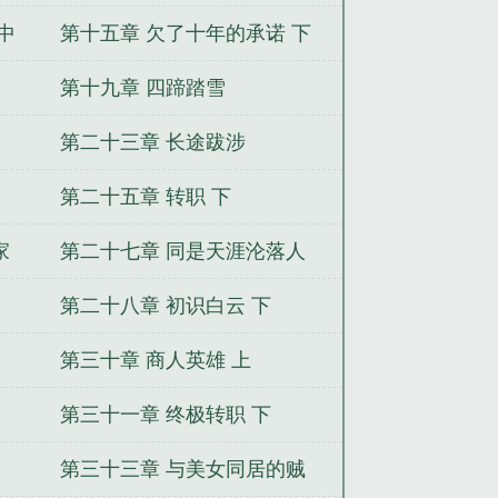
中
第十五章 欠了十年的承诺 下
第十九章 四蹄踏雪
第二十三章 长途跋涉
第二十五章 转职 下
家
第二十七章 同是天涯沦落人
上
第二十八章 初识白云 下
第三十章 商人英雄 上
第三十一章 终极转职 下
第三十三章 与美女同居的贼