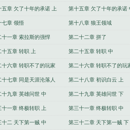
十五章 欠了十年的承诺 上
第十五章 欠了十年的承诺 
十七章 领悟
第十八章 狼王领域
二十一章 索拉斯的强悍
第二十二章 拼了
二十五章 转职 上
第二十五章 转职 中
二十六章 转职不了的玩家
第二十六章 转职不了的玩
下
二十七章 同是天涯沦落人
第二十八章 初识白云 上
二十九章 英雄问世 中
第二十九章 英雄问世 下
三十一章 终极转职 上
第三十一章 终极转职 中
三十二 天下第一贼 中
第三十二章 天下第一贼 下