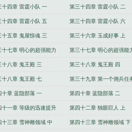
三十四章 雷霆小队 一
第三十四章 雷霆小队 二
三十四章 雷霆小队 五
第三十四章 雷霆小队 六
三十五章 鬼屋惊魂 三
第三十六章 玉成好事 上
三十七章 明心的超强能力
第三十七章 明心的超强能
三
三十八章 鬼王殿 三
第三十八章 鬼王殿 四
三十八章 鬼王殿 七
第三十九章 第一个佣兵任
一
四十章 蓝隐部落 一
第四十章 蓝隐部落 二
四十一章 等级的迅速提升
第四十二章 独眼巨人 上
四十三章 雪神雕领域 中
第四十三章 雪神雕领域 下